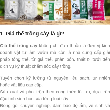
1. Giá thể trồng cây là gì?
Giá thể trồng cây
không chỉ đơn thuần là đơn vị kin
doanh vật tư làm vườn mà còn là nhà cung cấp giải
pháp tổng thể, từ giá thể, phân bón, thiết bị tưới đến
dịch vụ kỹ thuật chăm sóc cây trồng.
Tuyển chọn kỹ lưỡng từ nguyên liệu sạch, tự nhiên
hoặc vật liệu cao cấp.
Sản xuất và phối trộn theo công thức tối ưu, dựa trên
đặc tính sinh học của từng loại cây.
Đóng gói chuyên nghiệp, đảm bảo độ ẩm, vệ sinh và