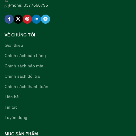
Phone: 0377666796
VÊ CHÚNG TÔI
Giới thiệu
Chính sách bán hàng
Chính sách bảo mật
Chính sách đổi trả
Chính sách thanh toán
Liên hệ
Tin tức
Tuyển dụng
MỤC SẢN PHẨM