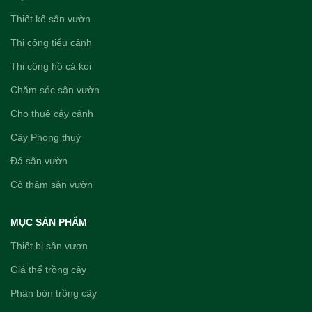
Thiết kế sân vườn
Thi công tiểu cảnh
Thi công hồ cá koi
Chăm sóc sân vườn
Cho thuê cây cảnh
Cây Phong thuỷ
Đá sân vườn
Cỏ thảm sân vườn
MỤC SẢN PHẨM
Thiết bị sân vươn
Giá thể trồng cây
Phân bón trồng cây