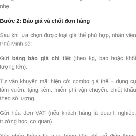
nhẹ.
Bước 2: Báo giá và chốt đơn hàng
Sau khi lựa chọn được loại giá thể phù hợp, nhân viên
Phú Minh sẽ:
Gửi
bảng báo giá chi tiết
(theo kg, bao hoặc khố
lượng lớn).
Tư vấn khuyến mãi hiện có: combo giá thể + dụng cụ
làm vườn, tặng kèm, miễn phí vận chuyển, chiết khấu
theo số lượng.
Gửi hóa đơn VAT (nếu khách hàng là doanh nghiệp,
trường học, cơ quan).