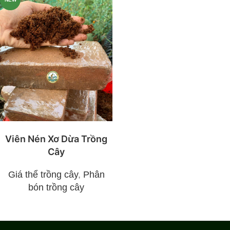
Viên Nén Xơ Dừa Trồng
Cây
Giá thể trồng cây
,
Phân
bón trồng cây