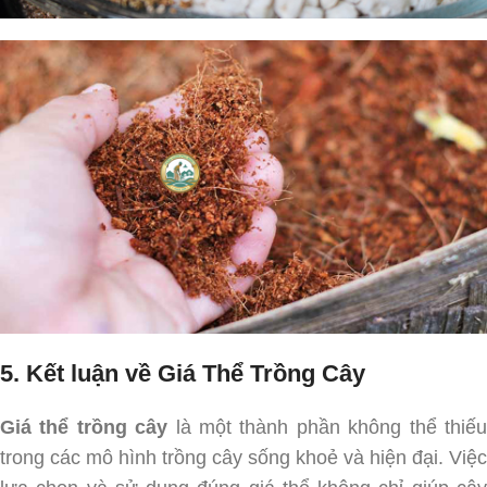
5. Kết luận về Giá Thể Trồng Cây
Giá thể trồng cây
là một thành phần không thể thiế
trong các mô hình trồng cây sống khoẻ và hiện đại. Việc