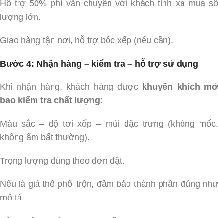
Hỗ trợ 50% phí vận chuyển với khách tỉnh xa mua số
lượng lớn.
Giao hàng tận nơi, hỗ trợ bốc xếp (nếu cần).
Bước 4: Nhận hàng – kiểm tra – hỗ trợ sử dụng
Khi nhận hàng, khách hàng được
khuyến khích mở
bao kiểm tra chất lượng
:
Màu sắc – độ tơi xốp – mùi đặc trưng (không mốc,
không ẩm bất thường).
Trọng lượng đúng theo đơn đặt.
Nếu là giá thể phối trộn, đảm bảo thành phần đúng như
mô tả.