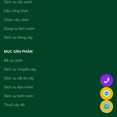
Dịch vụ cây xanh
Cây công trình
Chậu cây cảnh
Dụng cụ làm vườn
Dịch vụ trồng cây
MỤC SẢN PHẨM
Bể cá cảnh
Dịch vụ chuyển cây
Dịch vụ cắt tỉa cây
Dịch vụ dọn vườn
Dịch vụ tưới nước
Thuê cây tết