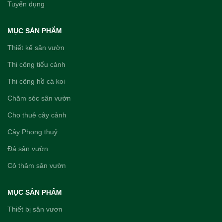
Tuyển dụng
MỤC SẢN PHẨM
Thiết kế sân vườn
Thi công tiểu cảnh
Thi công hồ cá koi
Chăm sóc sân vườn
Cho thuê cây cảnh
Cây Phong thuỷ
Đá sân vườn
Cỏ thảm sân vườn
MỤC SẢN PHẨM
Thiết bị sân vươn