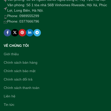
Văn phòng: Số 1 tòa nhà S6B Vinhomes Riveside, Hội Xá, Phúc
Lợi, Long Biên, Hà Nội.
Phone: 0989555299
Phone: 0377666796
VÊ CHÚNG TÔI
Giới thiệu
Chính sách bán hàng
Chính sách bảo mật
Chính sách đổi trả
Chính sách thanh toán
Liên hệ
Tin tức