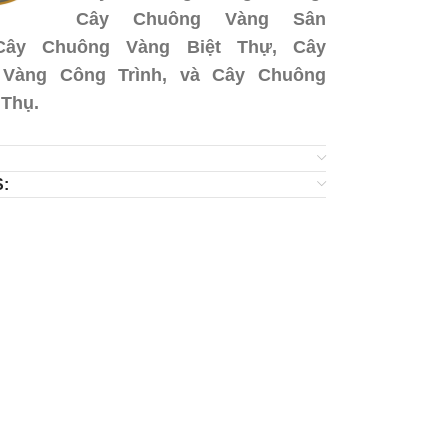
Cây Chuông Vàng Sân
Cây Chuông Vàng Biệt Thự, Cây
Vàng Công Trình, và Cây Chuông
 Thụ.
: