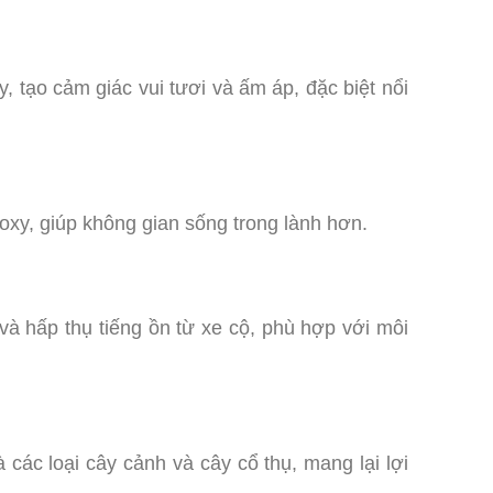
, tạo cảm giác vui tươi và ấm áp, đặc biệt nổi
 oxy, giúp không gian sống trong lành hơn.
và hấp thụ tiếng ồn từ xe cộ, phù hợp với môi
 các loại cây cảnh và cây cổ thụ, mang lại lợi