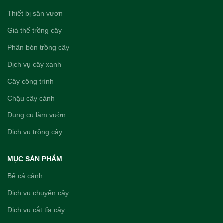
Thiết bị sân vươn
Giá thể trồng cây
Phân bón trồng cây
Dịch vụ cây xanh
Cây công trình
Chậu cây cảnh
Dụng cụ làm vườn
Dịch vụ trồng cây
MỤC SẢN PHẨM
Bể cá cảnh
Dịch vụ chuyển cây
Dịch vụ cắt tỉa cây