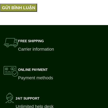
FREE SHIPPING
Carrier information
ONLINE PAYMENT
Payment methods
24/7 SUPPORT
Unlimited help desk