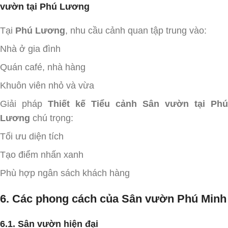
vườn tại Phú Lương
Tại
Phú Lương
, nhu cầu cảnh quan tập trung vào:
Nhà ở gia đình
Quán café, nhà hàng
Khuôn viên nhỏ và vừa
Giải pháp
Thiết kế Tiểu cảnh Sân vườn tại Phú
Lương
chú trọng:
Tối ưu diện tích
Tạo điểm nhấn xanh
Phù hợp ngân sách khách hàng
6. Các phong cách của Sân vườn Phú Minh
6.1. Sân vườn hiện đại