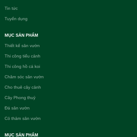
Tin tức
Tuyển dụng
MỤC SẢN PHẨM
Thiết kế sân vườn
Thi công tiểu cảnh
Thi công hồ cá koi
Chăm sóc sân vườn
Cho thuê cây cảnh
Cây Phong thuỷ
Đá sân vườn
Cỏ thảm sân vườn
MỤC SẢN PHẨM