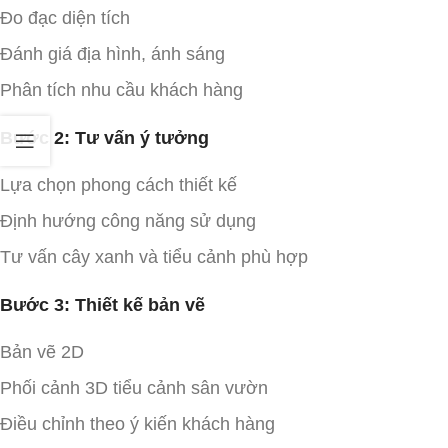
Đo đạc diện tích
Đánh giá địa hình, ánh sáng
Phân tích nhu cầu khách hàng
Bước 2: Tư vấn ý tưởng
Lựa chọn phong cách thiết kế
Định hướng công năng sử dụng
Tư vấn cây xanh và tiểu cảnh phù hợp
Bước 3: Thiết kế bản vẽ
Bản vẽ 2D
Phối cảnh 3D tiểu cảnh sân vườn
Điều chỉnh theo ý kiến khách hàng