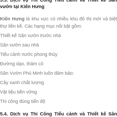
vườn tại Kiến Hưng
Kiến Hưng
là khu vực có nhiều khu đô thị mới và biệt
thự liền kề. Các hạng mục nổi bật gồm:
Thiết kế Sân vườn trước nhà
Sân vườn sau nhà
Tiểu cảnh nước phong thủy
Đường dạo, thảm cỏ
Sân Vườn Phú Minh luôn đảm bảo:
Cây xanh chất lượng
Vật liệu bền vững
Thi công đúng tiến độ
5.4. Dịch vụ Thi Công Tiểu cảnh và Thiết kế Sân