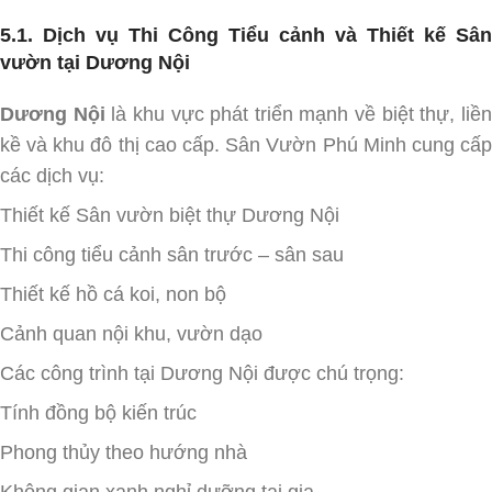
5.1. Dịch vụ Thi Công Tiểu cảnh và Thiết kế Sân
vườn tại Dương Nội
Dương Nội
là khu vực phát triển mạnh về biệt thự, liề
kề và khu đô thị cao cấp. Sân Vườn Phú Minh cung cấp
các dịch vụ:
Thiết kế Sân vườn biệt thự Dương Nội
Thi công tiểu cảnh sân trước – sân sau
Thiết kế hồ cá koi, non bộ
Cảnh quan nội khu, vườn dạo
Các công trình tại Dương Nội được chú trọng:
Tính đồng bộ kiến trúc
Phong thủy theo hướng nhà
Không gian xanh nghỉ dưỡng tại gia