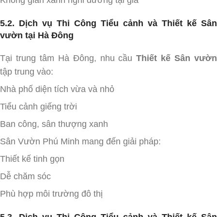
5.2. Dịch vụ Thi Công Tiểu cảnh và Thiết kế Sân
vườn tại Hà Đông
Tại trung tâm Hà Đông, nhu cầu
Thiết kế Sân vườ
tập trung vào:
Nhà phố diện tích vừa và nhỏ
Tiểu cảnh giếng trời
Ban công, sân thượng xanh
Sân Vườn Phú Minh mang đến giải pháp:
Thiết kế tinh gọn
Dễ chăm sóc
Phù hợp môi trường đô thị
5.3. Dịch vụ Thi Công Tiểu cảnh và Thiết kế Sân