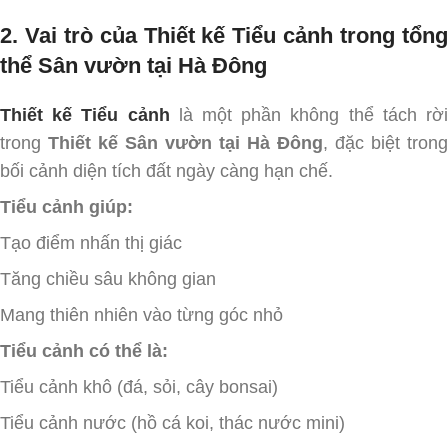
2. Vai trò của Thiết kế Tiểu cảnh trong tổng
thể Sân vườn tại Hà Đông
Thiết kế Tiểu cảnh
là một phần không thể tách rờ
trong
Thiết kế Sân vườn tại Hà Đông
, đặc biệt trong
bối cảnh diện tích đất ngày càng hạn chế.
Tiểu cảnh giúp:
Tạo điểm nhấn thị giác
Tăng chiều sâu không gian
Mang thiên nhiên vào từng góc nhỏ
Tiểu cảnh có thể là:
Tiểu cảnh khô (đá, sỏi, cây bonsai)
Tiểu cảnh nước (hồ cá koi, thác nước mini)