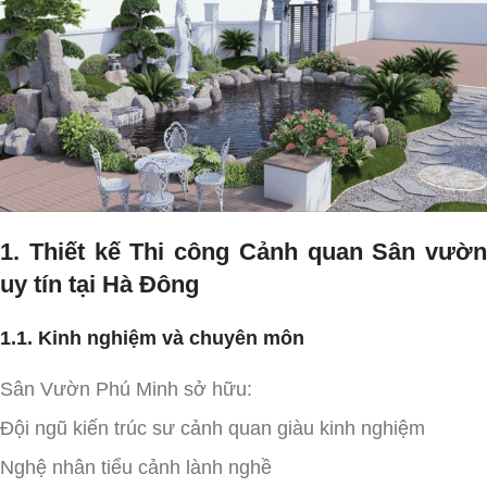
1. Thiết kế Thi công Cảnh quan Sân vườn
uy tín tại Hà Đông
1.1. Kinh nghiệm và chuyên môn
Sân Vườn Phú Minh sở hữu:
Đội ngũ kiến trúc sư cảnh quan giàu kinh nghiệm
Nghệ nhân tiểu cảnh lành nghề