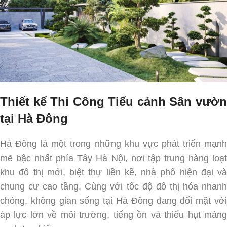
Thiết kế Thi Công Tiểu cảnh Sân vườn
tại Hà Đông
Hà Đông là một trong những khu vực phát triển mạnh
mẽ bậc nhất phía Tây Hà Nội, nơi tập trung hàng loạt
khu đô thị mới, biệt thự liền kề, nhà phố hiện đại và
chung cư cao tầng. Cùng với tốc độ đô thị hóa nhanh
chóng, không gian sống tại Hà Đông đang đối mặt với
áp lực lớn về môi trường, tiếng ồn và thiếu hụt mảng