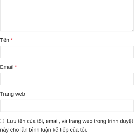
Tên
*
Email
*
Trang web
Lưu tên của tôi, email, và trang web trong trình duyệt
này cho lần bình luận kế tiếp của tôi.