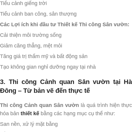
Tiểu cảnh giếng trời
Tiểu cảnh ban công, sân thượng
Các Lợi ích khi đầu tư Thiết kế Thi công Sân vườn:
Cải thiện môi trường sống
Giảm căng thẳng, mệt mỏi
Tăng giá trị thẩm mỹ và bất động sản
Tạo không gian nghỉ dưỡng ngay tại nhà
3. Thi công Cảnh quan Sân vườn tại Hà
Đông – Từ bản vẽ đến thực tế
Thi công Cảnh quan Sân vườn
là quá trình hiện thực
hóa bản
thiết kế
bằng các hạng mục cụ thể như:
San nền, xử lý mặt bằng