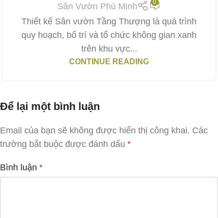
0
Sân Vườn Phú Minh
Thiết kế Sân vườn Tầng Thượng là quá trình
quy hoạch, bố trí và tổ chức không gian xanh
trên khu vực...
CONTINUE READING
Để lại một bình luận
Email của bạn sẽ không được hiển thị công khai.
Các
trường bắt buộc được đánh dấu
*
Bình luận
*