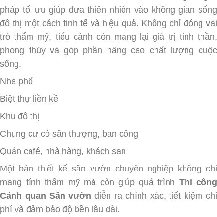
pháp tối ưu giúp đưa thiên nhiên vào không gian sống
đô thị một cách tinh tế và hiệu quả. Không chỉ đóng vai
trò thẩm mỹ, tiểu cảnh còn mang lại giá trị tinh thần,
phong thủy và góp phần nâng cao chất lượng cuộc
sống.
Nhà phố
Biệt thự liền kề
Khu đô thị
Chung cư có sân thượng, ban công
Quán café, nhà hàng, khách sạn
Một bản thiết kế sân vườn chuyên nghiệp không chỉ
mang tính thẩm mỹ mà còn giúp quá trình
Thi công
Cảnh quan Sân vườn
diễn ra chính xác, tiết kiệm ch
phí và đảm bảo độ bền lâu dài.