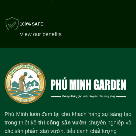
100% SAFE
View our benefits
Phú Minh luôn đem lại cho khách hàng sự sáng tạo
trong thiết kế
thi công sân vườn
chuyên nghiệp và
các sản phẩm sân vườn, tiểu cảnh chất lượng