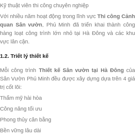
Kỹ thuật viên thi công chuyên nghiệp
Với nhiều năm hoạt động trong lĩnh vực
Thi công Cản
quan Sân vườn
, Phú Minh đã triển khai thành côn
hàng loạt công trình lớn nhỏ tại Hà Đông và các khu
vực lân cận.
1.2. Triết lý thiết kế
Mỗi công trình
Thiết kế Sân vườn tại Hà Đông
củ
Sân Vườn Phú Minh đều được xây dựng dựa trên 4 giá
trị cốt lõi:
Thẩm mỹ hài hòa
Công năng tối ưu
Phong thủy cân bằng
Bền vững lâu dài