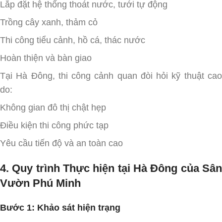
Lắp đặt hệ thống thoát nước, tưới tự động
Trồng cây xanh, thảm cỏ
Thi công tiểu cảnh, hồ cá, thác nước
Hoàn thiện và bàn giao
Tại Hà Đông, thi công cảnh quan đòi hỏi kỹ thuật cao
do:
Không gian đô thị chật hẹp
Điều kiện thi công phức tạp
Yêu cầu tiến độ và an toàn cao
4. Quy trình Thực hiện tại Hà Đông của Sân
Vườn Phú Minh
Bước 1: Khảo sát hiện trạng