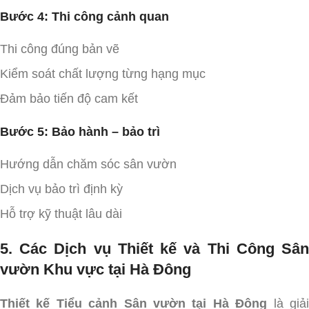
Bước 4: Thi công cảnh quan
Thi công đúng bản vẽ
Kiểm soát chất lượng từng hạng mục
Đảm bảo tiến độ cam kết
Bước 5: Bảo hành – bảo trì
Hướng dẫn chăm sóc sân vườn
Dịch vụ bảo trì định kỳ
Hỗ trợ kỹ thuật lâu dài
5. Các Dịch vụ Thiết kế và Thi Công Sân
vườn Khu vực tại Hà Đông
Thiết kế Tiểu cảnh Sân vườn tại Hà Đông
là giả