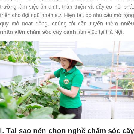
trường làm việc ổn định, thân thiện và đầy cơ hội phát
triển cho đội ngũ nhân sự. Hiện tại, do nhu cầu mở rộng
quy mô hoạt động, chúng tôi cần tuyển thêm nhiều
nhân viên chăm sóc cây cảnh
làm việc tại Hà Nội.
I. Tại sao nên chọn nghề chăm sóc cây