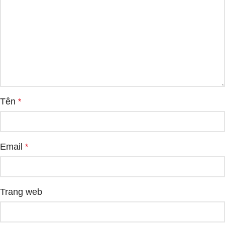
Tên
*
Email
*
Trang web