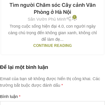
Tìm người Chăm sóc Cây cảnh Văn
Phòng ở Hà Nội
0
Sân Vườn Phú Minh
Trong cuộc sống hiện đại 4.0, con người ngày
càng chú trọng đến không gian xanh, không chỉ
để làm đẹ...
CONTINUE READING
Để lại một bình luận
Email của bạn sẽ không được hiển thị công khai.
Các
trường bắt buộc được đánh dấu
*
Bình luận
*