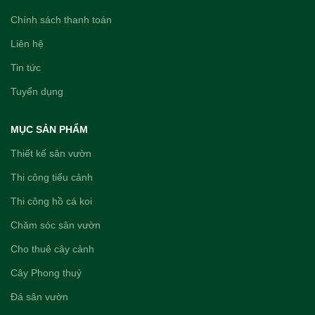
Chính sách thanh toán
Liên hệ
Tin tức
Tuyển dụng
MỤC SẢN PHẨM
Thiết kế sân vườn
Thi công tiểu cảnh
Thi công hồ cá koi
Chăm sóc sân vườn
Cho thuê cây cảnh
Cây Phong thuỷ
Đá sân vườn