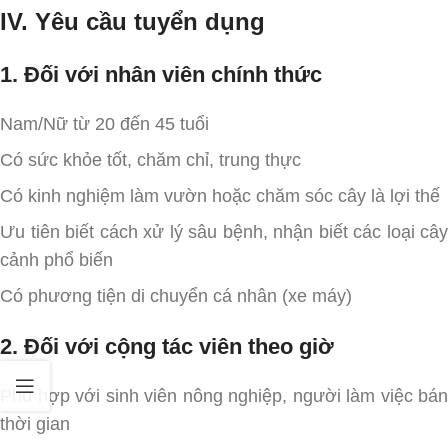
IV. Yêu cầu tuyển dụng
1. Đối với nhân viên chính thức
Nam/Nữ từ 20 đến 45 tuổi
Có sức khỏe tốt, chăm chỉ, trung thực
Có kinh nghiệm làm vườn hoặc chăm sóc cây là lợi thế
Ưu tiên biết cách xử lý sâu bệnh, nhận biết các loại cây
cảnh phổ biến
Có phương tiện di chuyển cá nhân (xe máy)
2. Đối với cộng tác viên theo giờ
Phù hợp với sinh viên nông nghiệp, người làm việc bán
thời gian