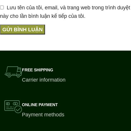
Lưu tên của tôi, email, và trang web trong trình duyệt
này cho lần bình luận kế tiếp của tôi.
FREE SHIPPING
Carrier information
ONLINE PAYMENT
Payment methods