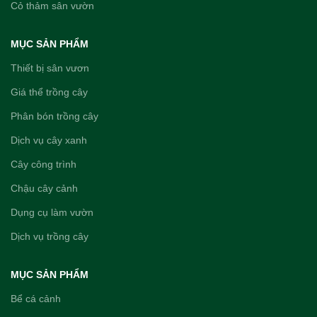
Cỏ thảm sân vườn
MỤC SẢN PHẨM
Thiết bị sân vươn
Giá thể trồng cây
Phân bón trồng cây
Dịch vụ cây xanh
Cây công trình
Chậu cây cảnh
Dụng cụ làm vườn
Dịch vụ trồng cây
MỤC SẢN PHẨM
Bể cá cảnh