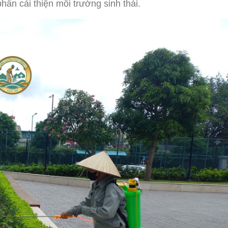
ần cải thiện môi trường sinh thái.