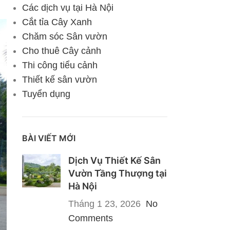
Các dịch vụ tại Hà Nội
Cắt tỉa Cây Xanh
Chăm sóc Sân vườn
Cho thuê Cây cảnh
Thi công tiểu cảnh
Thiết kế sân vườn
Tuyển dụng
BÀI VIẾT MỚI
Dịch Vụ Thiết Kế Sân
Vườn Tầng Thượng tại
Hà Nội
Tháng 1 23, 2026
No
Comments