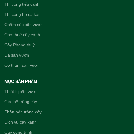
Thi công tiểu cảnh
Thi công hồ cá koi
Chăm sóc sân vườn
Cho thuê cây cảnh
Cây Phong thuỷ
Đá sân vườn
Cỏ thảm sân vườn
MỤC SẢN PHẨM
Thiết bị sân vươn
Giá thể trồng cây
Phân bón trồng cây
Dịch vụ cây xanh
Cây công trình