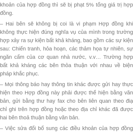
khoản của hợp đồng thì sẽ bị phạt 5% tổng giá trị hợp
đồng.
– Hai bên sẽ không bị coi là vi phạm Hợp đồng khi
không thực hiện đúng nghĩa vụ của mình trong trường
hợp xảy ra sự kiện bất khả kháng, bao gồm các sự kiện
sau: Chiến tranh, hỏa hoạn, các thảm họa tự nhiên, sự
ngăn cấm của cơ quan nhà nước, v.v… Trường hợp
bất khả kháng các bên thỏa thuận với nhau về biện
pháp khắc phục.
– Mọi thông báo hay thông tin khác được gửi hay thực
hiện theo Hợp đồng này phải được thể hiện bằng văn
bản, gửi bằng thư hay fax cho bên liên quan theo điạ
chỉ ghi trên hợp đồng hoặc theo địa chỉ khác đã được
hai bên thoả thuận bằng văn bản.
– Việc sửa đổi bổ sung các điều khoản của hợp đồng