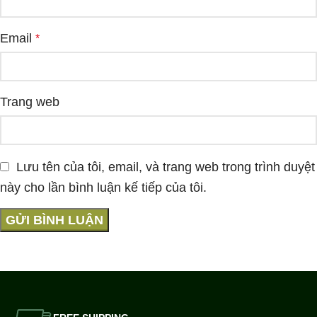
Email
*
Trang web
Lưu tên của tôi, email, và trang web trong trình duyệt
này cho lần bình luận kế tiếp của tôi.