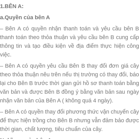
1.BÊN A:
a.Quyền của bên A
– Bên A có quyền nhận thanh toán và yêu cầu bên B
thanh toán theo thỏa thuận và yêu cầu bên B cung cấp
thông tin và tạo điều kiện về địa điểm thực hiện công
việc.
– Bên A có quyền yêu cầu Bên B thay đổi đơn giá cây
theo thỏa thuận nêu trên nếu thị trường có thay đổi, báo
lại cho Bên B trước thời gian gửi hồ sơ thanh toán bằng
văn bản và được Bên B đồng ý bằng văn bản sau ngày
nhận văn bản của Bên A ( không quá 4 ngày).
– Bên A có quyền thay đổi phương thức vận chuyển cây
để thực hiện trồng cho Bên B nhưng vẫn đảm bảo được
thời gian, chất lượng, tiêu chuẩn của cây.