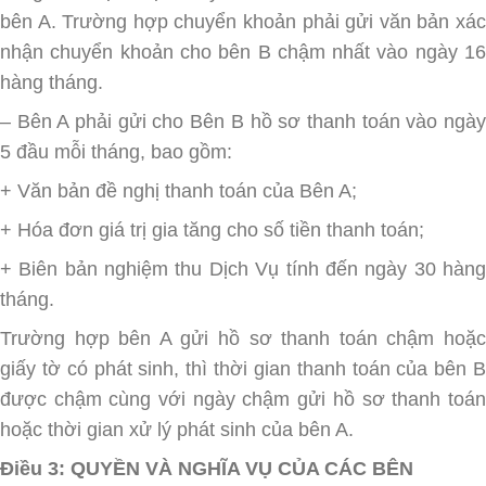
bên A. Trường hợp chuyển khoản phải gửi văn bản xác
nhận chuyển khoản cho bên B chậm nhất vào ngày 16
hàng tháng.
– Bên A phải gửi cho Bên B hồ sơ thanh toán vào ngày
5 đầu mỗi tháng, bao gồm:
+ Văn bản đề nghị thanh toán của Bên A;
+ Hóa đơn giá trị gia tăng cho số tiền thanh toán;
+ Biên bản nghiệm thu Dịch Vụ tính đến ngày 30 hàng
tháng.
Trường hợp bên A gửi hồ sơ thanh toán chậm hoặc
giấy tờ có phát sinh, thì thời gian thanh toán của bên B
được chậm cùng với ngày chậm gửi hồ sơ thanh toán
hoặc thời gian xử lý phát sinh của bên A.
Điều 3: QUYỀN VÀ NGHĨA VỤ CỦA CÁC BÊN