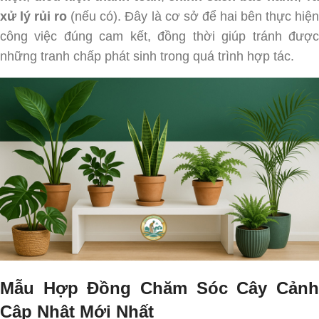
xử lý rủi ro
(nếu có). Đây là cơ sở để hai bên thực hiệ
công việc đúng cam kết, đồng thời giúp tránh được
những tranh chấp phát sinh trong quá trình hợp tác.
Mẫu Hợp Đồng Chăm Sóc Cây Cảnh
Cập Nhật Mới Nhất