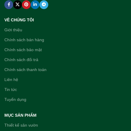
VÊ CHÚNG TÔI
Giới thiệu
Chính sách bán hàng
Chính sách bảo mật
Chính sách đổi trả
Chính sách thanh toán
Liên hệ
Tin tức
Tuyển dụng
MỤC SẢN PHẨM
Thiết kế sân vườn