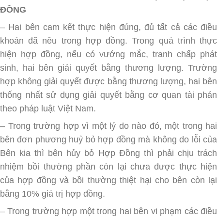
ĐỒNG
– Hai bên cam kết thực hiện đúng, đủ tất cả các điều
khoản đã nêu trong hợp đồng. Trong quá trình thực
hiện hợp đồng, nếu có vướng mắc, tranh chấp phát
sinh, hai bên giải quyết bằng thương lượng. Trường
hợp không giải quyết được bằng thương lượng, hai bên
thống nhất sử dụng giải quyết bằng cơ quan tài phán
theo pháp luật Việt Nam.
– Trong trường hợp vì một lý do nào đó, một trong hai
bên đơn phương huỷ bỏ hợp đồng mà không do lỗi của
Bên kia thì bên hủy bỏ Hợp Đồng thì phải chịu trách
nhiệm bồi thường phần còn lại chưa được thực hiện
của hợp đồng và bồi thường thiệt hại cho bên còn lại
bằng 10% giá trị hợp đồng.
– Trong trường hợp một trong hai bên vi phạm các điều