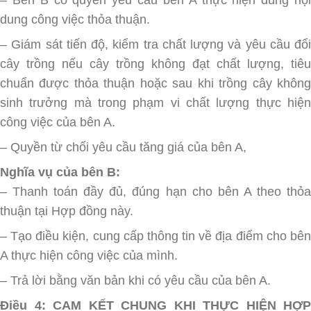
dung công việc thỏa thuận.
– Giám sát tiến độ, kiểm tra chất lượng và yêu cầu đổi
cây trồng nếu cây trồng không đạt chất lượng, tiêu
chuẩn được thỏa thuận hoặc sau khi trồng cây không
sinh trưởng mà trong phạm vi chất lượng thực hiện
công việc của bên A.
– Quyền từ chối yêu cầu tăng giá của bên A,
Nghĩa vụ của bên B:
– Thanh toán đầy đủ, đúng hạn cho bên A theo thỏa
thuận tại Hợp đồng này.
– Tạo điều kiện, cung cấp thông tin về địa điểm cho bên
A thực hiện công việc của mình.
– Trả lời bằng văn bản khi có yêu cầu của bên A.
Điều 4: CAM KẾT CHUNG KHI THỰC HIỆN HỢP