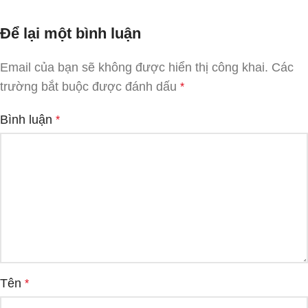
Để lại một bình luận
Email của bạn sẽ không được hiển thị công khai.
Các
trường bắt buộc được đánh dấu
*
Bình luận
*
Tên
*