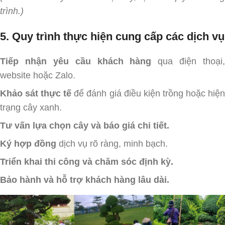
trình.)
5. Quy trình thực hiện cung cấp các dịch vụ
Tiếp nhận yêu cầu khách hàng
qua điện thoại,
website hoặc Zalo.
Khảo sát thực tế
để đánh giá điều kiện trồng hoặc hiệ
trạng cây xanh.
Tư vấn lựa chọn cây và báo giá chi tiết.
Ký hợp đồng
dịch vụ rõ ràng, minh bạch.
Triển khai thi công và chăm sóc định kỳ.
Bảo hành và hỗ trợ khách hàng lâu dài.