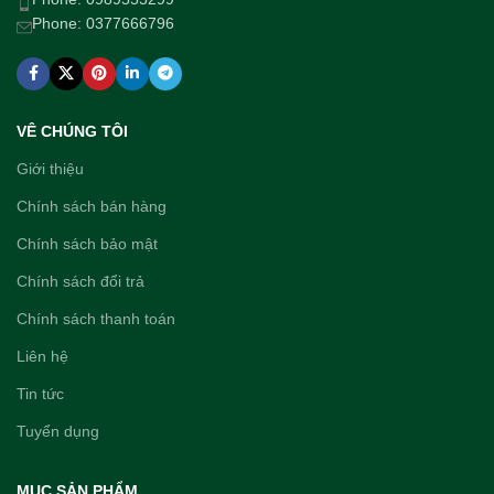
Phone: 0377666796
VÊ CHÚNG TÔI
Giới thiệu
Chính sách bán hàng
Chính sách bảo mật
Chính sách đổi trả
Chính sách thanh toán
Liên hệ
Tin tức
Tuyển dụng
MỤC SẢN PHẨM