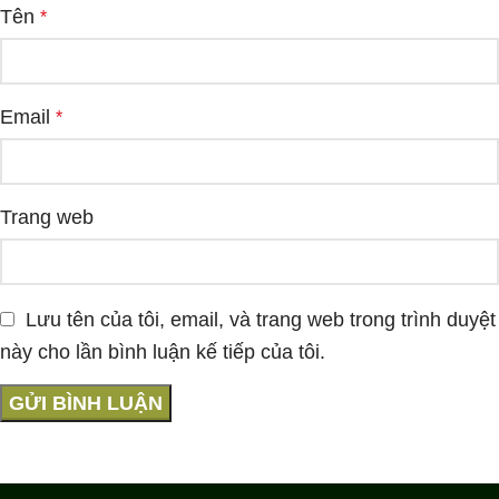
Tên
*
Email
*
Trang web
Lưu tên của tôi, email, và trang web trong trình duyệt
này cho lần bình luận kế tiếp của tôi.