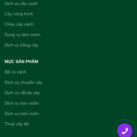
Dịch vụ cây xanh
Cây công trình
Chậu cây cảnh
Dụng cụ làm vườn
Dịch vụ trồng cây
MỤC SẢN PHẨM
Bể cá cảnh
Dịch vụ chuyển cây
Dịch vụ cắt tỉa cây
Dịch vụ dọn vườn
Dịch vụ tưới nước
Thuê cây tết