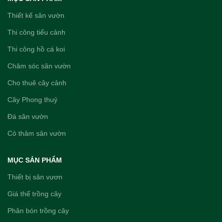
Thiết kế sân vườn
Thi công tiểu cảnh
Thi công hồ cá koi
Chăm sóc sân vườn
Cho thuê cây cảnh
Cây Phong thuỷ
Đá sân vườn
Cỏ thảm sân vườn
MỤC SẢN PHẨM
Thiết bị sân vươn
Giá thể trồng cây
Phân bón trồng cây