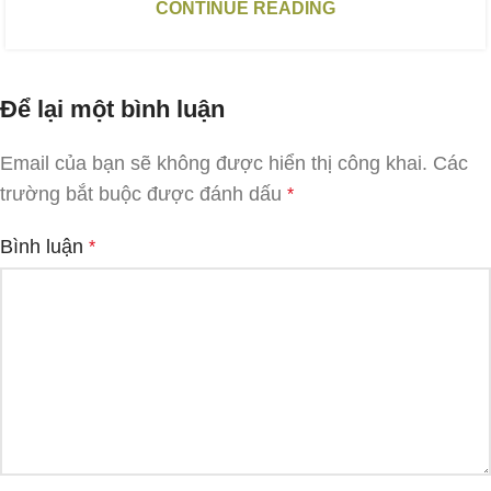
CONTINUE READING
Để lại một bình luận
Email của bạn sẽ không được hiển thị công khai.
Các
trường bắt buộc được đánh dấu
*
Bình luận
*