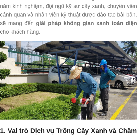
năm kinh nghiệm, đội ngũ kỹ sư cây xanh, chuyên viên
cảnh quan và nhân viên kỹ thuật được đào tạo bài bản,
sẽ mang đến
giải pháp không gian xanh toàn diện
cho khách hàng.
1. Vai trò Dịch vụ Trồng Cây Xanh và Chăm